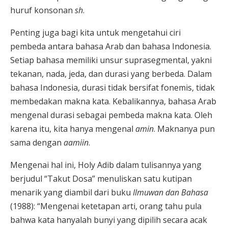
huruf konsonan
sh
.
Penting juga bagi kita untuk mengetahui ciri
pembeda antara bahasa Arab dan bahasa Indonesia.
Setiap bahasa memiliki unsur suprasegmental, yakni
tekanan, nada, jeda, dan durasi yang berbeda. Dalam
bahasa Indonesia, durasi tidak bersifat fonemis, tidak
membedakan makna kata. Kebalikannya, bahasa Arab
mengenal durasi sebagai pembeda makna kata. Oleh
karena itu, kita hanya mengenal
amin
. Maknanya pun
sama dengan
aamiin
.
Mengenai hal ini, Holy Adib dalam tulisannya yang
berjudul “Takut Dosa” menuliskan satu kutipan
menarik yang diambil dari buku
Ilmuwan dan Bahasa
(1988): “
Mengenai ketetapan arti, orang tahu pula
bahwa kata hanyalah bunyi yang dipilih secara acak