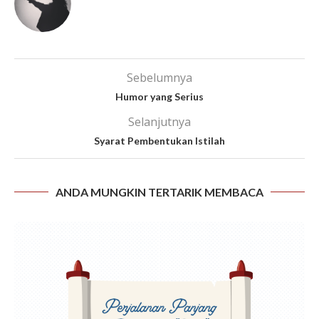
Sebelumnya
Humor yang Serius
Selanjutnya
Syarat Pembentukan Istilah
ANDA MUNGKIN TERTARIK MEMBACA