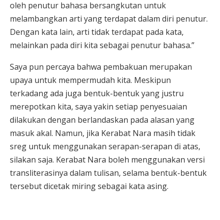
oleh penutur bahasa bersangkutan untuk
melambangkan arti yang terdapat dalam diri penutur.
Dengan kata lain, arti tidak terdapat pada kata,
melainkan pada diri kita sebagai penutur bahasa.”
Saya pun percaya bahwa pembakuan merupakan
upaya untuk mempermudah kita. Meskipun
terkadang ada juga bentuk-bentuk yang justru
merepotkan kita, saya yakin setiap penyesuaian
dilakukan dengan berlandaskan pada alasan yang
masuk akal. Namun, jika Kerabat Nara masih tidak
sreg untuk menggunakan serapan-serapan di atas,
silakan saja. Kerabat Nara boleh menggunakan versi
transliterasinya dalam tulisan, selama bentuk-bentuk
tersebut dicetak miring sebagai kata asing.