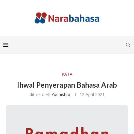
KATA
Ihwal Penyerapan Bahasa Arab
ditulis oleh
Yudhistira
12 April 2021