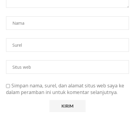
Simpan nama, surel, dan alamat situs web saya ke
dalam peramban ini untuk komentar selanjutnya.