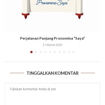
Perjalanan Panjang Pronomina “Saya”
21 Maret 2025
TINGGALKAN KOMENTAR