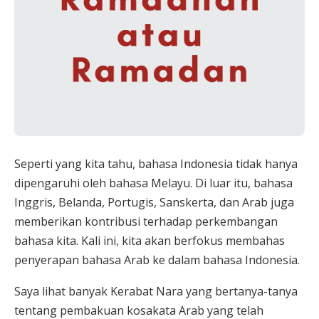
Seperti yang kita tahu, bahasa Indonesia tidak hanya
dipengaruhi oleh bahasa Melayu. Di luar itu, bahasa
Inggris, Belanda, Portugis, Sanskerta, dan Arab juga
memberikan kontribusi terhadap perkembangan
bahasa kita. Kali ini, kita akan berfokus membahas
penyerapan bahasa Arab ke dalam bahasa Indonesia.
Saya lihat banyak Kerabat Nara yang bertanya-tanya
tentang pembakuan kosakata Arab yang telah