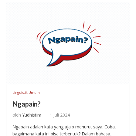
Linguistik Umum
Ngapain?
oleh
Yudhistira
1 Juli 2024
Ngapain adalah kata yang ajaib menurut saya. Coba,
bagaimana kata ini bisa terbentuk? Dalam bahasa