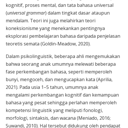
kognitif, proses mental, dan tata bahasa universal
(
universal grammar
) dalam tingkat dasar ataupun
mendalam. Teori ini juga melahirkan teori
koneksionisme yang menekankan pentingnya
eksplorasi pembelajaran bahasa daripada penjelasan
teoretis semata (Goldin-Meadow, 2020).
Dalam psikolinguistik, beberapa ahli mengemukakan
bahwa seorang anak umumnya melewati beberapa
fase perkembangan bahasa, seperti memperoleh
bunyi, mengoceh, dan mengucapkan kata (Aprilia,
2021). Pada usia 1–5 tahun, umumnya anak
mengalami perkembangan kognitif dan kemampuan
bahasa yang pesat sehingga perlahan memperoleh
kompetensi linguistik yang meliputi fonologi,
morfologi, sintaksis, dan wacana (Meniado, 2016;
Suwandi, 2010). Hal tersebut didukung oleh pendapat