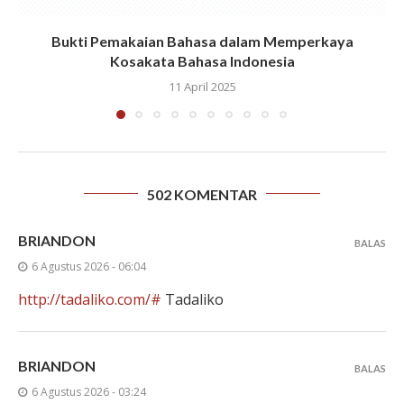
Bukti Pemakaian Bahasa dalam Memperkaya
Kosakata Bahasa Indonesia
11 April 2025
502 KOMENTAR
BRIANDON
BALAS
6 Agustus 2026 - 06:04
http://tadaliko.com/#
Tadaliko
BRIANDON
BALAS
6 Agustus 2026 - 03:24