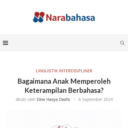
LINGUISTIK INTERDISIPLINER
Bagaimana Anak Memperoleh
Keterampilan Berbahasa?
ditulis oleh
Dine Hasya Dwifa
6 September 2024