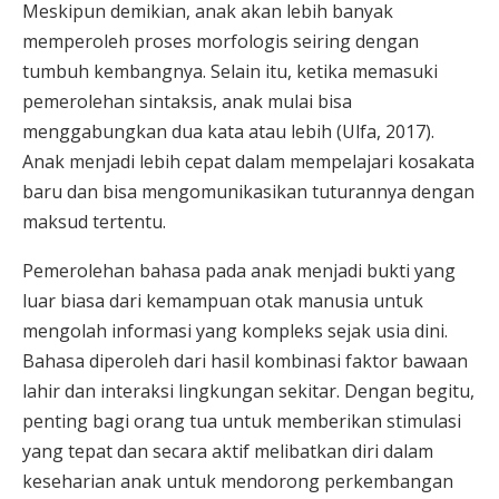
Meskipun demikian, anak akan lebih banyak
memperoleh proses morfologis seiring dengan
tumbuh kembangnya. Selain itu, ketika memasuki
pemerolehan sintaksis, anak mulai bisa
menggabungkan dua kata atau lebih (Ulfa, 2017).
Anak menjadi lebih cepat dalam mempelajari kosakata
baru dan bisa mengomunikasikan tuturannya dengan
maksud tertentu.
Pemerolehan bahasa pada anak menjadi bukti yang
luar biasa dari kemampuan otak manusia untuk
mengolah informasi yang kompleks sejak usia dini.
Bahasa diperoleh dari hasil kombinasi faktor bawaan
lahir dan interaksi lingkungan sekitar. Dengan begitu,
penting bagi orang tua untuk memberikan stimulasi
yang tepat dan secara aktif melibatkan diri dalam
keseharian anak untuk mendorong perkembangan