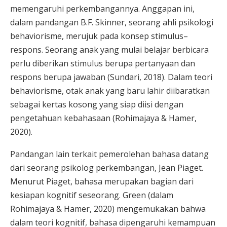
memengaruhi perkembangannya. Anggapan ini,
dalam pandangan B.F. Skinner, seorang ahli psikologi
behaviorisme, merujuk pada konsep stimulus–
respons. Seorang anak yang mulai belajar berbicara
perlu diberikan stimulus berupa pertanyaan dan
respons berupa jawaban (Sundari, 2018). Dalam teori
behaviorisme, otak anak yang baru lahir diibaratkan
sebagai kertas kosong yang siap diisi dengan
pengetahuan kebahasaan (Rohimajaya & Hamer,
2020).
Pandangan lain terkait pemerolehan bahasa datang
dari seorang psikolog perkembangan, Jean Piaget.
Menurut Piaget, bahasa merupakan bagian dari
kesiapan kognitif seseorang. Green (dalam
Rohimajaya & Hamer, 2020) mengemukakan bahwa
dalam teori kognitif, bahasa dipengaruhi kemampuan