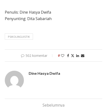
Penulis:
Dine Hasya Dwifa
Penyunting: Dita Sabariah
PSIKOLINGUISTIK
502 komentar
0
Dine Hasya Dwifa
Sebelumnya