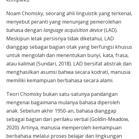
Noam Chomsky, seorang ahli linguistik yang terkenal,
menyebut peranti yang menunjang pemerolehan
bahasa dengan
language acquisition device
(LAD).
Meskipun letak persisnya tidak diketahui, LAD
dianggap sebagai bagian otak yang berfungsi khusus
untuk mengolah dan menentukan bunyi, kata, frasa,
atau kalimat (Sundari, 2018). LAD bersifat abstrak dan
menghasilkan asumsi bahwa secara kodrati, manusia
memiliki kemampuan berbahasa secara alami.
Teori Chomsky bukan satu-satunya pandangan
mengenai bagaimana mulanya bahasa diperoleh
anak. Sebelum akhir 1950-an, bahasa dianggap
sebagai bagian dari perilaku verbal (Goldin-Meadow,
2020). Artinya, manusia memperoleh kemampuan
berbahasa melalui proses belajar dan lingkungan