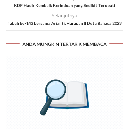
KDP Hadir Kembali: Kerinduan yang Sedikit Terobati
Selanjutnya
Tabah ke-143 bersama Arianti, Harapan II Duta Bahasa 2023
ANDA MUNGKIN TERTARIK MEMBACA