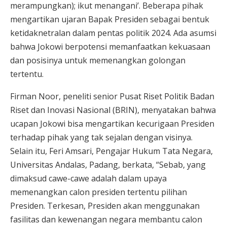
merampungkan); ikut menangani’. Beberapa pihak
mengartikan ujaran Bapak Presiden sebagai bentuk
ketidaknetralan dalam pentas politik 2024. Ada asumsi
bahwa Jokowi berpotensi memanfaatkan kekuasaan
dan posisinya untuk memenangkan golongan
tertentu.
Firman Noor, peneliti senior Pusat Riset Politik Badan
Riset dan Inovasi Nasional (BRIN), menyatakan bahwa
ucapan Jokowi bisa mengartikan kecurigaan Presiden
terhadap pihak yang tak sejalan dengan visinya.
Selain itu, Feri Amsari, Pengajar Hukum Tata Negara,
Universitas Andalas, Padang, berkata, “Sebab, yang
dimaksud cawe-cawe adalah dalam upaya
memenangkan calon presiden tertentu pilihan
Presiden. Terkesan, Presiden akan menggunakan
fasilitas dan kewenangan negara membantu calon