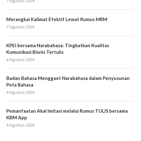
7 Agustus 2026
Merangkai Kalimat Efektif Lewat Rumus MRM
7 Agustus 2026
KPEI bersama Narabahasa: Tingkatkan Kualitas
Komunikasi Bisnis Tertulis
4 Agustus 2026
Badan Bahasa Menggaet Narabahasa dalam Penyusunan
Peta Bahasa
4 Agustus 2026
Pemanfaatan Akal Imitasi melalui Rumus TULIS bersama
KBM App
4 Agustus 2026