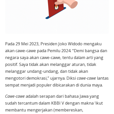
Pada 29 Mei 2023, Presiden Joko Widodo mengaku
akan cawe-cawe pada Pemilu 2024. “Demi bangsa dan
negara saya akan cawe-cawe, tentu dalam arti yang
positif. Saya tidak akan melanggar aturan, tidak
melanggar undang-undang, dan tidak akan
mengotori demokrasi,” ujarnya. Diksi
cawe-cawe
lantas
sempat menjadi populer dibicarakan di dunia maya.
Cawe-cawe
adalah serapan dari bahasa Jawa yang
sudah tercantum dalam KBBI V dengan makna ‘ikut
membantu mengerjakan (membereskan,