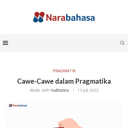
PRAGMATIK
Cawe-Cawe dalam Pragmatika
ditulis oleh
Yudhistira
13 Juli 2023