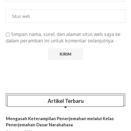
Simpan nama, surel, dan alamat situs web saya ke
dalam peramban ini untuk komentar selanjutnya.
Artikel Terbaru
Mengasah Keterampilan Penerjemahan melalui Kelas
Penerjemahan Dasar Narabahasa