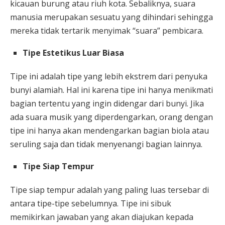
kicauan burung atau riuh kota. Sebaliknya, suara
manusia merupakan sesuatu yang dihindari sehingga
mereka tidak tertarik menyimak “suara” pembicara.
Tipe Estetikus Luar Biasa
Tipe ini adalah tipe yang lebih ekstrem dari penyuka
bunyi alamiah. Hal ini karena tipe ini hanya menikmati
bagian tertentu yang ingin didengar dari bunyi. Jika
ada suara musik yang diperdengarkan, orang dengan
tipe ini hanya akan mendengarkan bagian biola atau
seruling saja dan tidak menyenangi bagian lainnya.
Tipe Siap Tempur
Tipe siap tempur adalah yang paling luas tersebar di
antara tipe-tipe sebelumnya. Tipe ini sibuk
memikirkan jawaban yang akan diajukan kepada