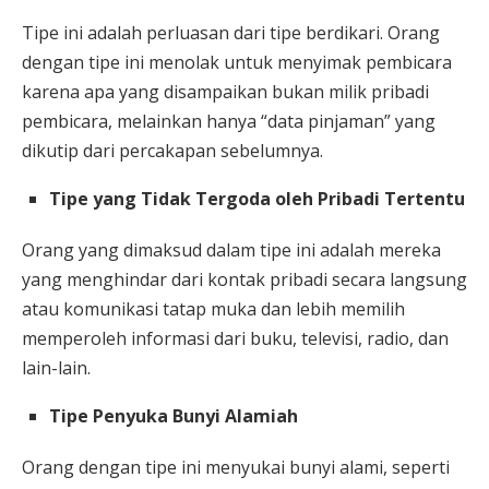
Tipe ini adalah perluasan dari tipe berdikari. Orang
dengan tipe ini menolak untuk menyimak pembicara
karena apa yang disampaikan bukan milik pribadi
pembicara, melainkan hanya “data pinjaman” yang
dikutip dari percakapan sebelumnya.
Tipe yang Tidak Tergoda oleh Pribadi Tertentu
Orang yang dimaksud dalam tipe ini adalah mereka
yang menghindar dari kontak pribadi secara langsung
atau komunikasi tatap muka dan lebih memilih
memperoleh informasi dari buku, televisi, radio, dan
lain-lain.
Tipe Penyuka Bunyi Alamiah
Orang dengan tipe ini menyukai bunyi alami, seperti