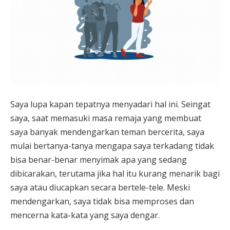
Saya lupa kapan tepatnya menyadari hal ini. Seingat
saya, saat memasuki masa remaja yang membuat
saya banyak mendengarkan teman bercerita, saya
mulai bertanya-tanya mengapa saya terkadang tidak
bisa benar-benar menyimak apa yang sedang
dibicarakan, terutama jika hal itu kurang menarik bagi
saya atau diucapkan secara bertele-tele. Meski
mendengarkan, saya tidak bisa memproses dan
mencerna kata-kata yang saya dengar.