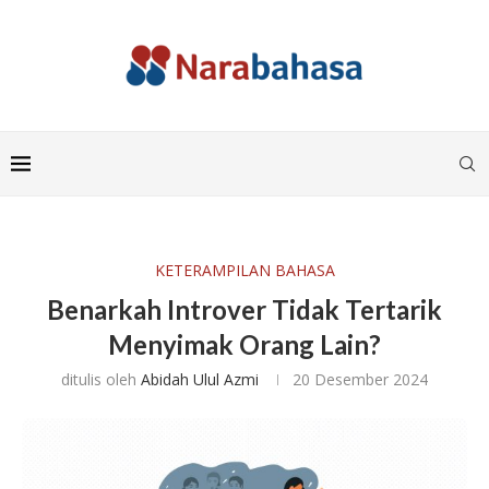
KETERAMPILAN BAHASA
Benarkah Introver Tidak Tertarik
Menyimak Orang Lain?
ditulis oleh
Abidah Ulul Azmi
20 Desember 2024