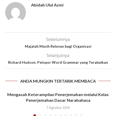
Abidah Ulul Azmi
Sebelumnya
Majalah Masih Relevan bagi Organisasi
Selanjutnya
Richard Hudson: Pelopor Word Grammar yang Terabaikan
ANDA MUNGKIN TERTARIK MEMBACA
Mengasah Keterampilan Penerjemahan melalui Kelas
Penerjemahan Dasar Narabahasa
7 Agustus 2026