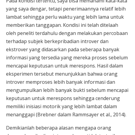
Pada kondisi tertentu, saya bisa memahami kata-kata
yang saya dengar, tetapi penerimaannya relatif lebih
lambat sehingga perlu waktu yang lebih lama untuk
memberikan tanggapan. Kondisi ini telah ditelaah
oleh peneliti terdahulu dengan melakukan percobaan
terhadap subjek berkepribadian introver dan
ekstrover yang didasarkan pada seberapa banyak
informasi yang tersedia yang mereka proses sebelum
mencapai keputusan untuk merespons. Hasil dalam
eksperimen tersebut menunjukkan bahwa orang
introver memproses lebih banyak informasi dan
mengumpulkan lebih banyak bukti sebelum mencapai
keputusan untuk merespons sehingga cenderung
memiliki inisiasi motorik yang lebih lambat dalam
menanggapi (Brebner dalam Rammsayer et al., 2014).
Demikianlah beberapa alasan mengapa orang