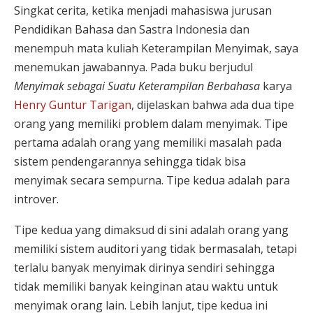
Singkat cerita, ketika menjadi mahasiswa jurusan
Pendidikan Bahasa dan Sastra Indonesia dan
menempuh mata kuliah Keterampilan Menyimak, saya
menemukan jawabannya. Pada buku berjudul
Menyimak sebagai Suatu Keterampilan Berbahasa
karya
Henry Guntur Tarigan
, dijelaskan bahwa ada dua tipe
orang yang memiliki problem dalam menyimak. Tipe
pertama adalah orang yang memiliki masalah pada
sistem pendengarannya sehingga tidak bisa
menyimak secara sempurna. Tipe kedua adalah para
introver.
Tipe kedua yang dimaksud di sini adalah orang yang
memiliki sistem auditori yang tidak bermasalah, tetapi
terlalu banyak menyimak dirinya sendiri sehingga
tidak memiliki banyak keinginan atau waktu untuk
menyimak orang lain. Lebih lanjut, tipe kedua ini