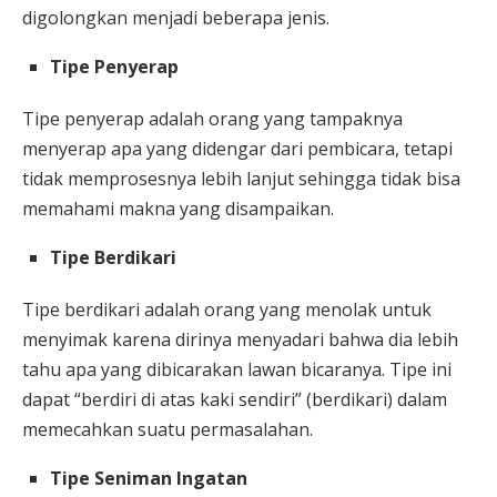
digolongkan menjadi beberapa jenis.
Tipe Penyerap
Tipe penyerap adalah orang yang tampaknya
menyerap apa yang didengar dari pembicara, tetapi
tidak memprosesnya lebih lanjut sehingga tidak bisa
memahami makna yang disampaikan.
Tipe Berdikari
Tipe berdikari adalah orang yang menolak untuk
menyimak karena dirinya menyadari bahwa dia lebih
tahu apa yang dibicarakan lawan bicaranya. Tipe ini
dapat “berdiri di atas kaki sendiri” (berdikari) dalam
memecahkan suatu permasalahan.
Tipe Seniman Ingatan