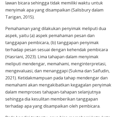
lawan bicara sehingga tidak memiliki waktu untuk
menyimak apa yang disampaikan (Salisbury dalam
Tarigan, 2015).
Pemahaman yang dilakukan penyimak meliputi dua
aspek, yaitu (a) aspek pemahaman pesan dan
tanggapan pembicara, (b) tanggapan penyimak
terhadap pesan sesuai dengan kehendak pembicara
(Hasriani, 2023). Lima tahapan dalam menyimak
meliputi mendengar, memahami, menginterpretasi,
mengevaluasi, dan menanggapi (Sukma dan Saifudin,
2021). Ketidakmampuan pada tahap mendengar dan
memahami akan mengakibatkan kegagalan penyimak
dalam memproses tahapan-tahapan selanjutnya
sehingga dia kesulitan memberikan tanggapan
terhadap apa yang disampaikan oleh pembicara.