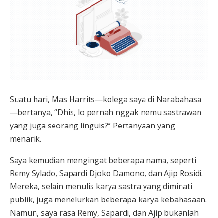
Suatu hari, Mas Harrits—kolega saya di Narabahasa
—bertanya, “Dhis, lo pernah nggak nemu sastrawan
yang juga seorang linguis?” Pertanyaan yang
menarik.
Saya kemudian mengingat beberapa nama, seperti
Remy Sylado, Sapardi Djoko Damono, dan Ajip Rosidi.
Mereka, selain menulis karya sastra yang diminati
publik, juga menelurkan beberapa karya kebahasaan.
Namun, saya rasa Remy, Sapardi, dan Ajip bukanlah