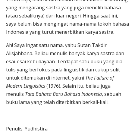
yang mengarang sastra yang juga meneliti bahasa
(atau sebaliknya) dari luar negeri. Hingga saat ini,
saya belum bisa mengingat nama-nama tokoh bahasa
Indonesia yang turut menerbitkan karya sastra.
Ah! Saya ingat satu nama, yaitu Sutan Takdir
Alisjahbana. Beliau menulis banyak karya sastra dan
esai-esai kebudayaan. Terdapat satu buku yang dia
tulis yang berfokus pada linguistik dan cukup sulit
untuk ditemukan di internet, yakni
The Failure of
Modern Linguistics
(1976). Selain itu, beliau juga
menulis
Tata Bahasa Baru Bahasa Indonesia
, sebuah
buku lama yang telah diterbitkan berkali-kali.
Penulis: Yudhistira