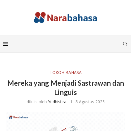
TOKOH BAHASA
Mereka yang Menjadi Sastrawan dan
Linguis
ditulis oleh
Yudhistira
8 Agustus 2023