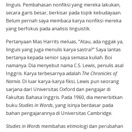
linguis. Pembahasan nonfiksi yang mereka lakukan,
secara garis besar, berkisar pada topik kebudayaan.
Belum pernah saya membaca karya nonfiksi mereka
yang berfokus pada analisis linguistik.
Pertanyaan Mas Harrits meluas, “Atau, ada nggak ya,
linguis yang juga menulis karya sastra?” Saya lantas
bertanya kepada senior saya semasa kuliah. Boi
namanya. Dia menyebut nama C.S. Lewis, penulis asal
Inggris. Karya terbesarnya adalah
The Chronicles of
Narnia
. Di luar karya-karya fiksi, Lewis pun seorang
sarjana dari Universitas Oxford dan pengajar di
Fakultas Bahasa Inggris. Pada 1960, dia menerbitkan
buku
Studies in Words
, yang isinya berdasar pada
bahan pengajarannya di Universitas Cambridge.
Studies in Words
membahas etimologi dan perubahan