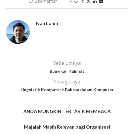
2 komentar
0
Ivan Lanin
Sebelumnya
Bunyikan Kalimat
Selanjutnya
Linguistik Komputasi: Bahasa dalam Komputer
ANDA MUNGKIN TERTARIK MEMBACA
Majalah Masih Relevan bagi Organisasi