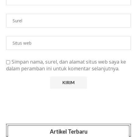
Simpan nama, surel, dan alamat situs web saya ke
dalam peramban ini untuk komentar selanjutnya.
Artikel Terbaru