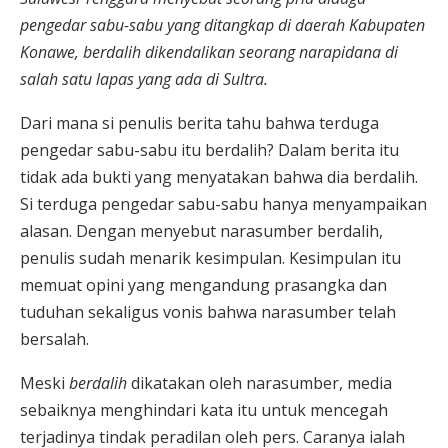
pengedar sabu-sabu yang ditangkap di daerah Kabupaten
Konawe, berdalih dikendalikan seorang narapidana di
salah satu lapas yang ada di Sultra.
Dari mana si penulis berita tahu bahwa terduga
pengedar sabu-sabu itu berdalih? Dalam berita itu
tidak ada bukti yang menyatakan bahwa dia berdalih.
Si terduga pengedar sabu-sabu hanya menyampaikan
alasan. Dengan menyebut narasumber berdalih,
penulis sudah menarik kesimpulan. Kesimpulan itu
memuat opini yang mengandung prasangka dan
tuduhan sekaligus vonis bahwa narasumber telah
bersalah.
Meski
berdalih
dikatakan oleh narasumber, media
sebaiknya menghindari kata itu untuk mencegah
terjadinya tindak peradilan oleh pers. Caranya ialah