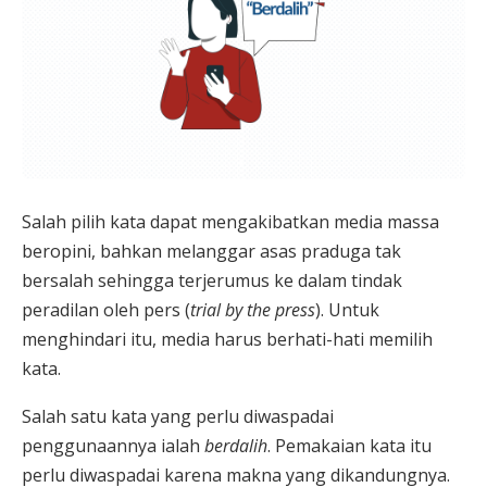
Salah pilih kata dapat mengakibatkan media massa
beropini, bahkan melanggar asas praduga tak
bersalah sehingga terjerumus ke dalam tindak
peradilan oleh pers (
trial by
the
press
). Untuk
menghindari itu, media harus berhati-hati memilih
kata.
Salah satu kata yang perlu diwaspadai
penggunaannya ialah
berdalih
. Pemakaian kata itu
perlu diwaspadai karena makna yang dikandungnya.