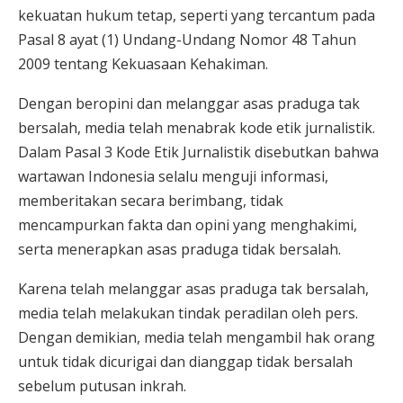
kekuatan hukum tetap, seperti yang tercantum pada
Pasal 8 ayat (1) Undang-Undang Nomor 48 Tahun
2009 tentang Kekuasaan Kehakiman.
Dengan beropini dan melanggar asas praduga tak
bersalah, media telah menabrak kode etik jurnalistik.
Dalam Pasal 3 Kode Etik Jurnalistik disebutkan bahwa
wartawan Indonesia selalu menguji informasi,
memberitakan secara berimbang, tidak
mencampurkan fakta dan opini yang menghakimi,
serta menerapkan asas praduga tidak bersalah.
Karena telah melanggar asas praduga tak bersalah,
media telah melakukan tindak peradilan oleh pers.
Dengan demikian, media telah mengambil hak orang
untuk tidak dicurigai dan dianggap tidak bersalah
sebelum putusan inkrah.