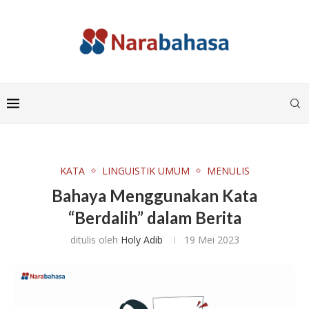
KATA
LINGUISTIK UMUM
MENULIS
Bahaya Menggunakan Kata
“Berdalih” dalam Berita
ditulis oleh
Holy Adib
19 Mei 2023