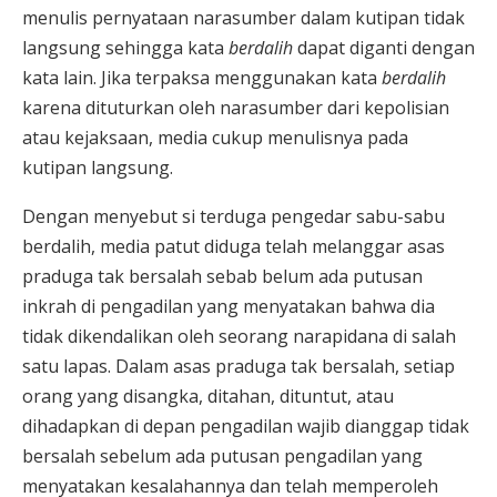
menulis pernyataan narasumber dalam kutipan tidak
langsung sehingga kata
berdalih
dapat diganti dengan
kata lain. Jika terpaksa menggunakan kata
berdalih
karena dituturkan oleh narasumber dari kepolisian
atau kejaksaan, media cukup menulisnya pada
kutipan langsung.
Dengan menyebut si terduga pengedar sabu-sabu
berdalih, media patut diduga telah melanggar asas
praduga tak bersalah sebab belum ada putusan
inkrah di pengadilan yang menyatakan bahwa dia
tidak dikendalikan oleh seorang narapidana di salah
satu lapas. Dalam asas praduga tak bersalah, setiap
orang yang disangka, ditahan, dituntut, atau
dihadapkan di depan pengadilan wajib dianggap tidak
bersalah sebelum ada putusan pengadilan yang
menyatakan kesalahannya dan telah memperoleh