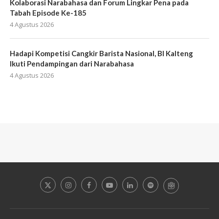
Kolaborasi Narabahasa dan Forum Lingkar Pena pada
Tabah Episode Ke-185
4 Agustus 2026
Hadapi Kompetisi Cangkir Barista Nasional, BI Kalteng
Ikuti Pendampingan dari Narabahasa
4 Agustus 2026