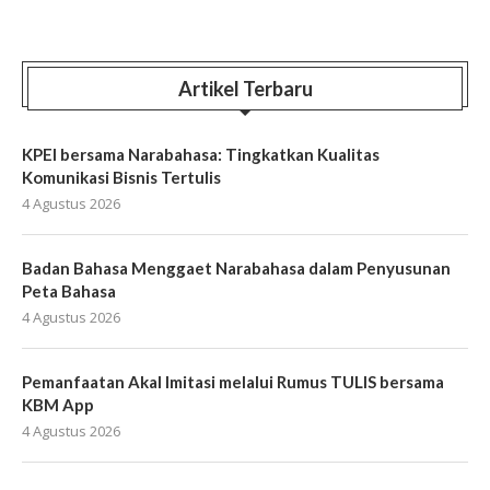
Artikel Terbaru
KPEI bersama Narabahasa: Tingkatkan Kualitas
Komunikasi Bisnis Tertulis
4 Agustus 2026
Badan Bahasa Menggaet Narabahasa dalam Penyusunan
Peta Bahasa
4 Agustus 2026
Pemanfaatan Akal Imitasi melalui Rumus TULIS bersama
KBM App
4 Agustus 2026