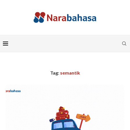
Tag:
semantik