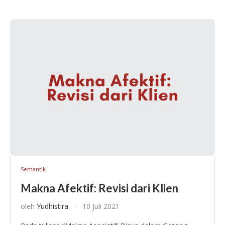
Semantik
Makna Afektif: Revisi dari Klien
oleh
Yudhistira
10 Juli 2021