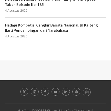
Tabah Episode Ke-185
4 Agustus 2026
Hadapi Kompetisi Cangkir Barista Nasional, BI Kalteng
Ikuti Pendampingan dari Narabahasa
4 Agustus 2026
Hak Cipta © 2025 PT Wahana Mega Cita (Narabahasa).