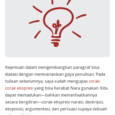
Kejemuan dalam mengembangkan paragraf bisa
diatasi dengan memvariasikan gaya penulisan. Pada
tulisan sebelumnya, saya sudah mengupas
corak-
corak ekspresi
yang bisa Kerabat Nara gunakan. Kita
dapat memadukan
—bahkan memanfaatkannya
secara bergiliran—
corak ekspresi narasi, deskripsi,
eksposisi, argumentasi, dan persuasi supaya sebuah