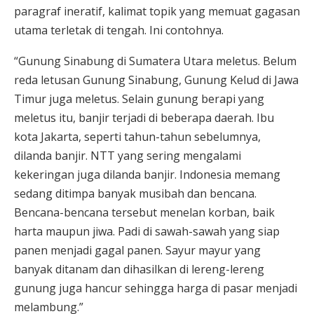
paragraf ineratif, kalimat topik yang memuat gagasan
utama terletak di tengah. Ini contohnya.
“Gunung Sinabung di Sumatera Utara meletus. Belum
reda letusan Gunung Sinabung, Gunung Kelud di Jawa
Timur juga meletus. Selain gunung berapi yang
meletus itu, banjir terjadi di beberapa daerah. Ibu
kota Jakarta, seperti tahun-tahun sebelumnya,
dilanda banjir. NTT yang sering mengalami
kekeringan juga dilanda banjir. Indonesia memang
sedang ditimpa banyak musibah dan bencana.
Bencana-bencana tersebut menelan korban, baik
harta maupun jiwa. Padi di sawah-sawah yang siap
panen menjadi gagal panen. Sayur mayur yang
banyak ditanam dan dihasilkan di lereng-lereng
gunung juga hancur sehingga harga di pasar menjadi
melambung.”