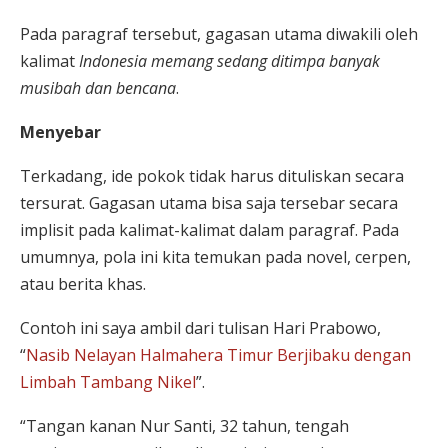
Pada paragraf tersebut, gagasan utama diwakili oleh
kalimat
Indonesia memang sedang ditimpa banyak
musibah dan bencana
.
Menyebar
Terkadang, ide pokok tidak harus dituliskan secara
tersurat. Gagasan utama bisa saja tersebar secara
implisit pada kalimat-kalimat dalam paragraf. Pada
umumnya, pola ini kita temukan pada novel, cerpen,
atau berita khas.
Contoh ini saya ambil dari tulisan Hari Prabowo,
“
Nasib Nelayan Halmahera Timur Berjibaku dengan
Limbah Tambang Nikel
”.
“Tangan kanan Nur Santi, 32 tahun, tengah