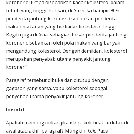
koroner di Eropa disebabkan kadar kolesterol dalam
tubuh yang tinggi. Bahkan, di Amerika hampir 90%
penderita jantung koroner disebabkan penderita
makan makanan yang berkadar kolesterol tinggi.
Begitu juga di Asia, sebagian besar penderita jantung
koroner disebabkan oleh pola makan yang banyak
mengandung kolesterol. Dengan demikian, kolesterol
merupakan penyebab utama penyakit jantung
koroner.”
Paragraf tersebut dibuka dan ditutup dengan
gagasan yang sama, yaitu kolesterol sebagai
penyebab utama penyakit jantung koroner.
Ineratif
Apakah memungkinkan jika ide pokok tidak terletak di
awal atau akhir paragraf? Mungkin,
kok
. Pada