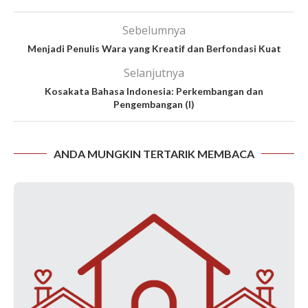
Sebelumnya
Menjadi Penulis Wara yang Kreatif dan Berfondasi Kuat
Selanjutnya
Kosakata Bahasa Indonesia: Perkembangan dan
Pengembangan (I)
ANDA MUNGKIN TERTARIK MEMBACA