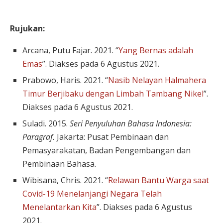
Rujukan:
Arcana, Putu Fajar. 2021. “
Yang Bernas adalah
Emas
”. Diakses pada 6 Agustus 2021.
Prabowo, Haris. 2021. “
Nasib Nelayan Halmahera
Timur Berjibaku dengan Limbah Tambang Nikel
”.
Diakses pada 6 Agustus 2021.
Suladi. 2015.
Seri Penyuluhan Bahasa Indonesia:
Paragraf.
Jakarta: Pusat Pembinaan dan
Pemasyarakatan, Badan Pengembangan dan
Pembinaan Bahasa.
Wibisana, Chris. 2021. “
Relawan Bantu Warga saat
Covid-19 Menelanjangi Negara Telah
Menelantarkan Kita
”. Diakses pada 6 Agustus
2021.