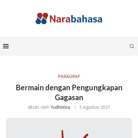
PARAGRAF
Bermain dengan Pengungkapan
Gagasan
ditulis oleh
Yudhistira
5 Agustus 2021