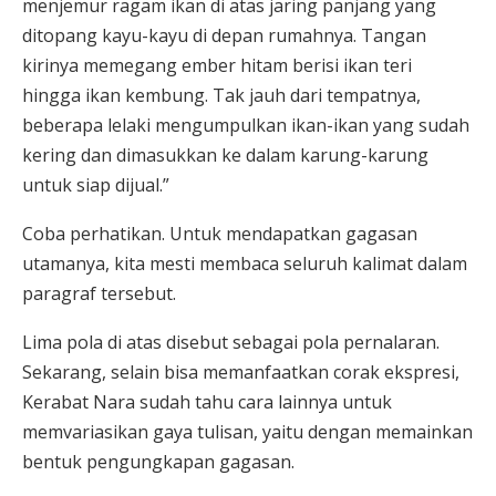
menjemur ragam ikan di atas jaring panjang yang
ditopang kayu-kayu di depan rumahnya. Tangan
kirinya memegang ember hitam berisi ikan teri
hingga ikan kembung. Tak jauh dari tempatnya,
beberapa lelaki mengumpulkan ikan-ikan yang sudah
kering dan dimasukkan ke dalam karung-karung
untuk siap dijual.”
Coba perhatikan. Untuk mendapatkan gagasan
utamanya, kita mesti membaca seluruh kalimat dalam
paragraf tersebut.
Lima pola di atas disebut sebagai pola pernalaran.
Sekarang, selain bisa memanfaatkan corak ekspresi,
Kerabat Nara sudah tahu cara lainnya untuk
memvariasikan gaya tulisan, yaitu dengan memainkan
bentuk pengungkapan gagasan.