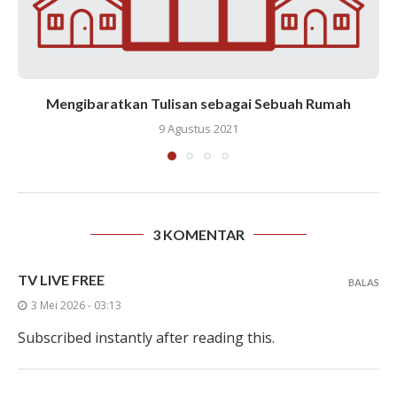
Mengibaratkan Tulisan sebagai Sebuah Rumah
9 Agustus 2021
3 KOMENTAR
TV LIVE FREE
BALAS
3 Mei 2026 - 03:13
Subscribed instantly after reading this.