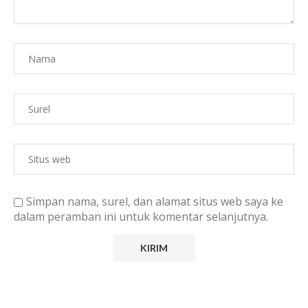
Simpan nama, surel, dan alamat situs web saya ke
dalam peramban ini untuk komentar selanjutnya.