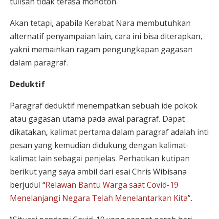
tulisan tidak terasa monoton.
Akan tetapi, apabila Kerabat Nara membutuhkan
alternatif penyampaian lain, cara ini bisa diterapkan,
yakni memainkan ragam pengungkapan gagasan
dalam paragraf.
Deduktif
Paragraf deduktif menempatkan sebuah ide pokok
atau gagasan utama pada awal paragraf. Dapat
dikatakan, kalimat pertama dalam paragraf adalah inti
pesan yang kemudian didukung dengan kalimat-
kalimat lain sebagai penjelas. Perhatikan kutipan
berikut yang saya ambil dari esai Chris Wibisana
berjudul “
Relawan Bantu Warga saat Covid-19
Menelanjangi Negara Telah Menelantarkan Kita
”.