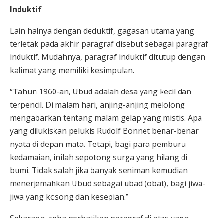
Induktif
Lain halnya dengan deduktif, gagasan utama yang
terletak pada akhir paragraf disebut sebagai paragraf
induktif. Mudahnya, paragraf induktif ditutup dengan
kalimat yang memiliki kesimpulan.
“Tahun 1960-an, Ubud adalah desa yang kecil dan
terpencil. Di malam hari, anjing-anjing melolong
mengabarkan tentang malam gelap yang mistis. Apa
yang dilukiskan pelukis Rudolf Bonnet benar-benar
nyata di depan mata. Tetapi, bagi para pemburu
kedamaian, inilah sepotong surga yang hilang di
bumi. Tidak salah jika banyak seniman kemudian
menerjemahkan Ubud sebagai ubad (obat), bagi jiwa-
jiwa yang kosong dan kesepian.”