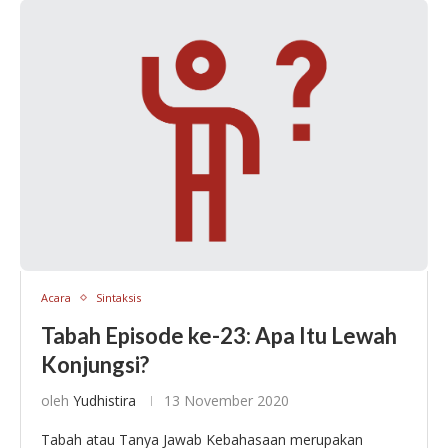
Acara
Sintaksis
Tabah Episode ke-23: Apa Itu Lewah
Konjungsi?
oleh
Yudhistira
13 November 2020
Tabah atau Tanya Jawab Kebahasaan merupakan