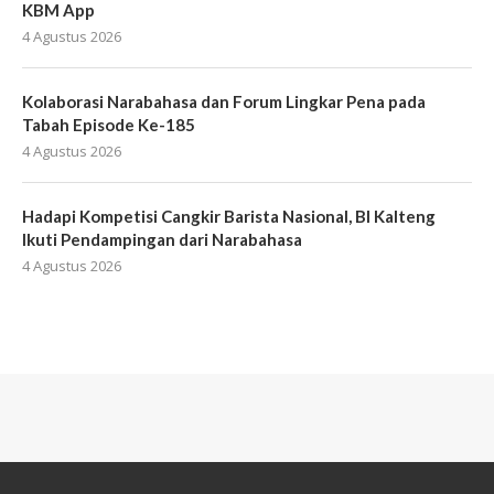
KBM App
4 Agustus 2026
Kolaborasi Narabahasa dan Forum Lingkar Pena pada
Tabah Episode Ke-185
4 Agustus 2026
Hadapi Kompetisi Cangkir Barista Nasional, BI Kalteng
Ikuti Pendampingan dari Narabahasa
4 Agustus 2026