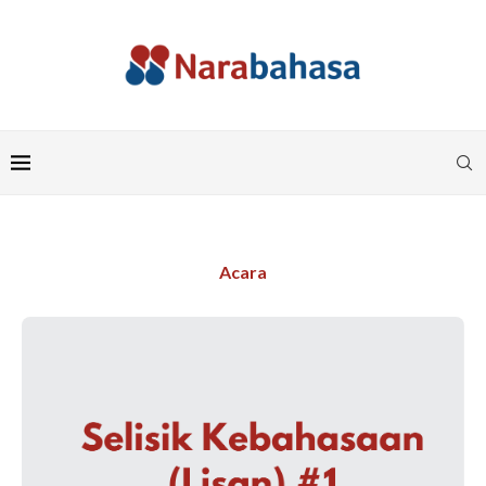
Acara