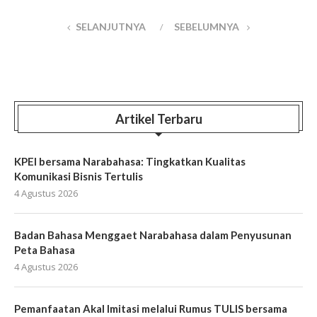
SELANJUTNYA
SEBELUMNYA
Artikel Terbaru
KPEI bersama Narabahasa: Tingkatkan Kualitas
Komunikasi Bisnis Tertulis
4 Agustus 2026
Badan Bahasa Menggaet Narabahasa dalam Penyusunan
Peta Bahasa
4 Agustus 2026
Pemanfaatan Akal Imitasi melalui Rumus TULIS bersama