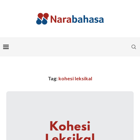
Tag:
kohesi leksikal