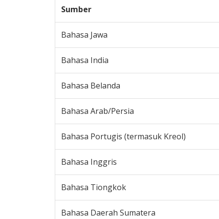
Sumber
Bahasa Jawa
Bahasa India
Bahasa Belanda
Bahasa Arab/Persia
Bahasa Portugis (termasuk Kreol)
Bahasa Inggris
Bahasa Tiongkok
Bahasa Daerah Sumatera