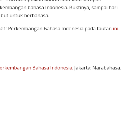
kembangan bahasa Indonesia. Buktinya, sampai hari
sebut untuk berbahasa.
n #1: Perkembangan Bahasa Indonesia pada tautan
ini
.
Perkembangan Bahasa Indonesia.
Jakarta: Narabahasa.