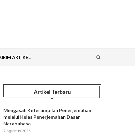
KIRIM ARTIKEL
Artikel Terbaru
Mengasah Keterampilan Penerjemahan
melalui Kelas Penerjemahan Dasar
Narabahasa
7 Agustus 2026