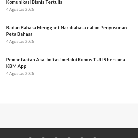
Komunikasi Bisnis Tertulis
4 Agustus 2026
Badan Bahasa Menggaet Narabahasa dalam Penyusunan
Peta Bahasa
4 Agustus 2026
Pemanfaatan Akal Imitasi melalui Rumus TULIS bersama
KBM App
4 Agustus 2026