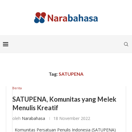
Tag:
SATUPENA
Berita
SATUPENA, Komunitas yang Melek
Menulis Kreatif
oleh
Narabahasa
18 November 2022
Komunitas Persatuan Penulis Indonesia (SATUPENA)