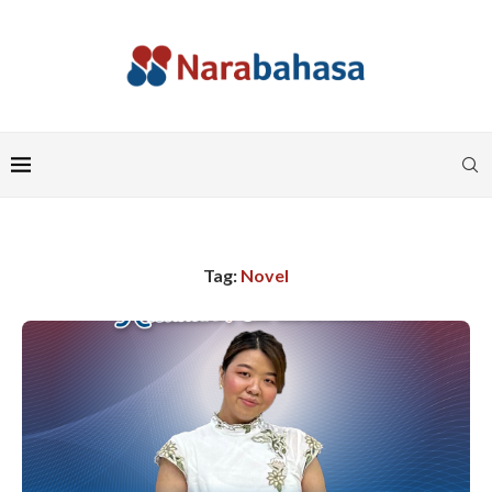
Tag:
Novel