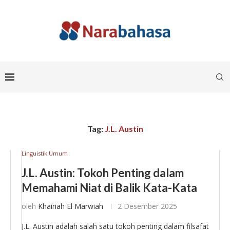
Tag:
J.L. Austin
Linguistik Umum
J.L. Austin: Tokoh Penting dalam
Memahami Niat di Balik Kata-Kata
oleh
Khairiah El Marwiah
2 Desember 2025
J.L. Austin adalah salah satu tokoh penting dalam filsafat