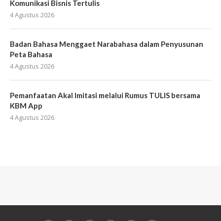
Komunikasi Bisnis Tertulis
4 Agustus 2026
Badan Bahasa Menggaet Narabahasa dalam Penyusunan
Peta Bahasa
4 Agustus 2026
Pemanfaatan Akal Imitasi melalui Rumus TULIS bersama
KBM App
4 Agustus 2026