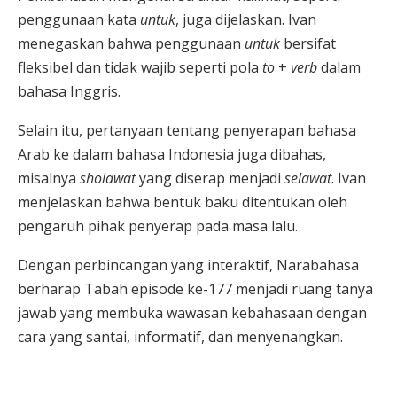
penggunaan kata
untuk
, juga dijelaskan. Ivan
menegaskan bahwa penggunaan
untuk
bersifat
fleksibel dan tidak wajib seperti pola
to
+
verb
dalam
bahasa Inggris.
Selain itu, pertanyaan tentang penyerapan bahasa
Arab ke dalam bahasa Indonesia juga dibahas,
misalnya
sholawat
yang diserap menjadi
selawat
. Ivan
menjelaskan bahwa bentuk baku ditentukan oleh
pengaruh pihak penyerap pada masa lalu.
Dengan perbincangan yang interaktif, Narabahasa
berharap Tabah episode ke-177 menjadi ruang tanya
jawab yang membuka wawasan kebahasaan dengan
cara yang santai, informatif, dan menyenangkan.