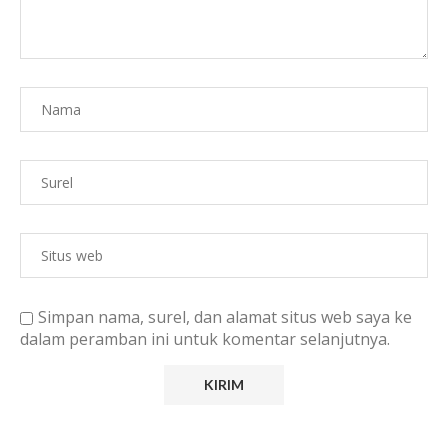
Simpan nama, surel, dan alamat situs web saya ke
dalam peramban ini untuk komentar selanjutnya.