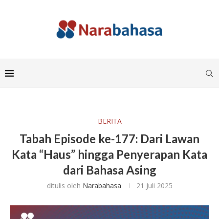
BERITA
Tabah Episode ke-177: Dari Lawan
Kata “Haus” hingga Penyerapan Kata
dari Bahasa Asing
ditulis oleh
Narabahasa
21 Juli 2025