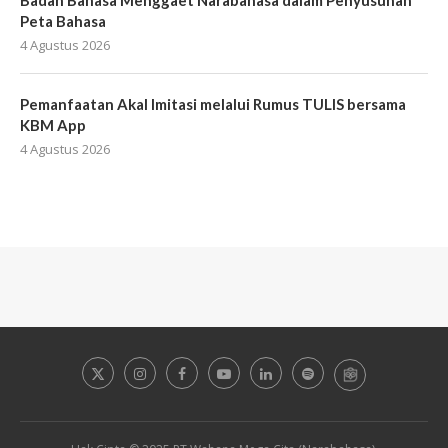
Peta Bahasa
4 Agustus 2026
Pemanfaatan Akal Imitasi melalui Rumus TULIS bersama
KBM App
4 Agustus 2026