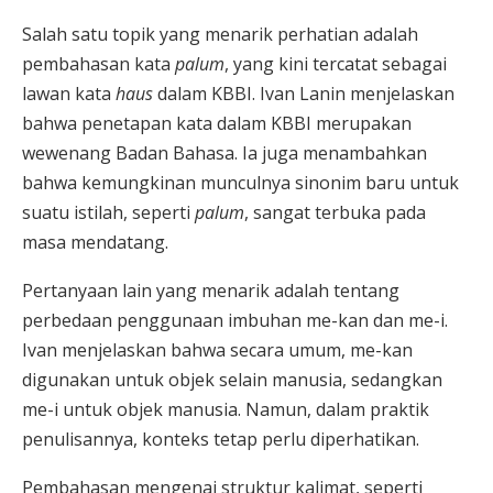
Salah satu topik yang menarik perhatian adalah
pembahasan kata
palum
, yang kini tercatat sebagai
lawan kata
haus
dalam KBBI. Ivan Lanin menjelaskan
bahwa penetapan kata dalam KBBI merupakan
wewenang Badan Bahasa. Ia juga menambahkan
bahwa kemungkinan munculnya sinonim baru untuk
suatu istilah, seperti
palum
, sangat terbuka pada
masa mendatang.
Pertanyaan lain yang menarik adalah tentang
perbedaan penggunaan imbuhan me-kan dan me-i.
Ivan menjelaskan bahwa secara umum, me-kan
digunakan untuk objek selain manusia, sedangkan
me-i untuk objek manusia. Namun, dalam praktik
penulisannya, konteks tetap perlu diperhatikan.
Pembahasan mengenai struktur kalimat, seperti