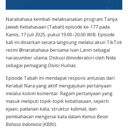
Narabahasa kembali melaksanakan program Tanya
Jawab Kebahasaan (Tabah) episode ke-177 pada
Kamis, 17 Juli 2025, pukul 19.00–20.00 WIB. Episode
kali ini disiarkan secara langsung melalui akun TikTok
resmi @narabahasa bersama Ivan Lanin sebagai
narasumber utama. Diskusi dimoderatori oleh Nida
sebagai pemagang Divisi Humas.
Episode Tabah ini mendapat respons antusias dari
Kerabat Nara yang aktif mengajukan pertanyaan
melalui kolom komentar. Ragam pertanyaan yang
masuk meliputi topik-topik kebahasaan, seperti
ejaan, padanan kata, struktur kalimat, dan
pembahasan mengenai kata dalam
Kamus Besar
Bahasa Indonesia
(KBBI).