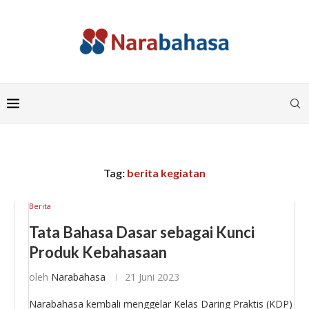
Tag:
berita kegiatan
Berita
Tata Bahasa Dasar sebagai Kunci
Produk Kebahasaan
oleh
Narabahasa
21 Juni 2023
Narabahasa kembali menggelar Kelas Daring Praktis (KDP)