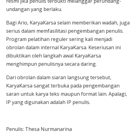
resmi jika penulis terbukti melanggar perundang-
undangan yang berlaku.
Bagi Ario, KaryaKarsa selain memberikan wadah, juga
serius dalam memfasilitasi pengembangan penulis.
Program pelatihan reguler sering kali menjadi
obrolan dalam internal KaryaKarsa. Keseriusan ini
dibuktikan oleh langkah awal KaryaKarsa
menghimpun penulisnya secara daring.
Dari obrolan dalam siaran langsung tersebut,
KaryaKarsa sangat terbuka pada pengembangan
saran untuk karya teks maupun format lain. Apalagi,
IP yang digunakan adalah IP penulis.
Penulis: Thesa Nurmanarina