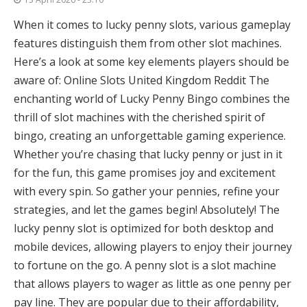
When it comes to lucky penny slots, various gameplay
features distinguish them from other slot machines.
Here’s a look at some key elements players should be
aware of: Online Slots United Kingdom Reddit The
enchanting world of Lucky Penny Bingo combines the
thrill of slot machines with the cherished spirit of
bingo, creating an unforgettable gaming experience.
Whether you’re chasing that lucky penny or just in it
for the fun, this game promises joy and excitement
with every spin. So gather your pennies, refine your
strategies, and let the games begin! Absolutely! The
lucky penny slot is optimized for both desktop and
mobile devices, allowing players to enjoy their journey
to fortune on the go. A penny slot is a slot machine
that allows players to wager as little as one penny per
pay line. They are popular due to their affordability,