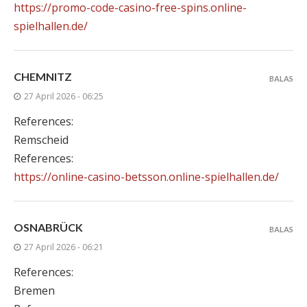
https://promo-code-casino-free-spins.online-
spielhallen.de/
CHEMNITZ
BALAS
27 April 2026 - 06:25
References:
Remscheid
References:
https://online-casino-betsson.online-spielhallen.de/
OSNABRÜCK
BALAS
27 April 2026 - 06:21
References:
Bremen