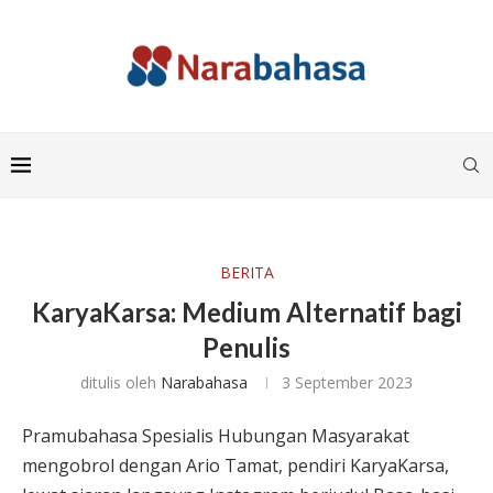
BERITA
KaryaKarsa: Medium Alternatif bagi
Penulis
ditulis oleh
Narabahasa
3 September 2023
Pramubahasa Spesialis Hubungan Masyarakat
mengobrol dengan Ario Tamat, pendiri KaryaKarsa,