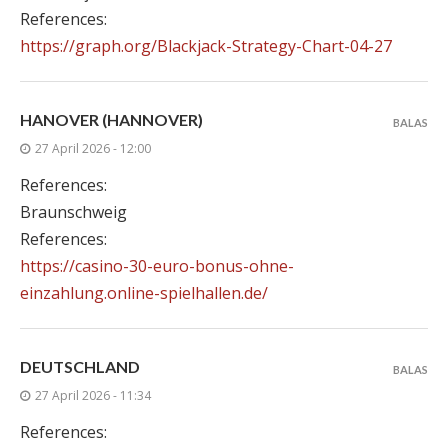
References:
https://graph.org/Blackjack-Strategy-Chart-04-27
HANOVER (HANNOVER)
BALAS
27 April 2026 - 12:00
References:
Braunschweig
References:
https://casino-30-euro-bonus-ohne-
einzahlung.online-spielhallen.de/
DEUTSCHLAND
BALAS
27 April 2026 - 11:34
References: