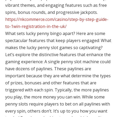
vibrant themes, and engaging features such as free
spins, bonus rounds, and progressive jackpots.
https://nkcommerce.com/casino/step-by-step-guide-
to-1win-registration-in-the-uk/
What sets lucky penny bingo apart? Here are some
spectacular features that keep players engaged: What
makes the lucky penny slot games so captivating?
Let’s explore the distinctive features that enhance the
gaming experience: A single penny slot machine could
have dozens of paylines. These paylines are
important because they are what determine the types
of prizes, bonuses and other features that are
triggered with each spin. Typically, the more paylines
you play, the more money you can win. While some
penny slots require players to bet on all paylines with
every spin, others don’t. It’s up to you how you want