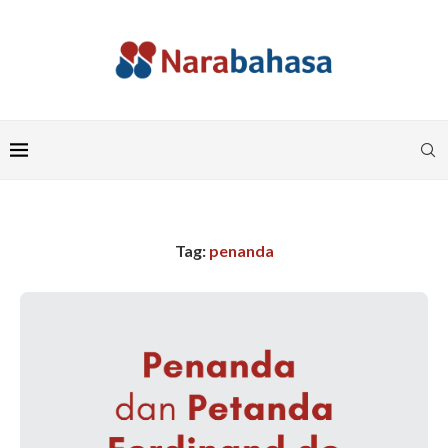
Tag:
penanda