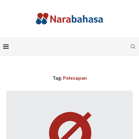
Tag:
Pelesapan