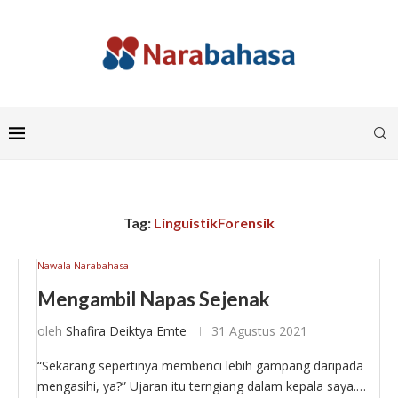
Tag:
LinguistikForensik
Nawala Narabahasa
Mengambil Napas Sejenak
oleh
Shafira Deiktya Emte
31 Agustus 2021
“Sekarang sepertinya membenci lebih gampang daripada
mengasihi, ya?” Ujaran itu terngiang dalam kepala saya.