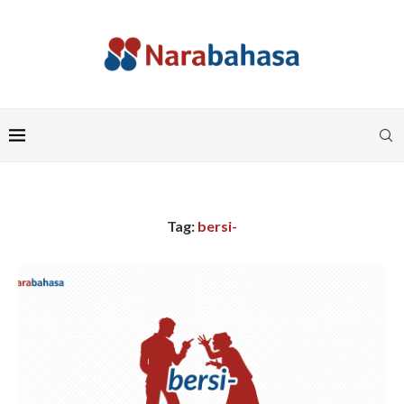
Tag:
bersi-