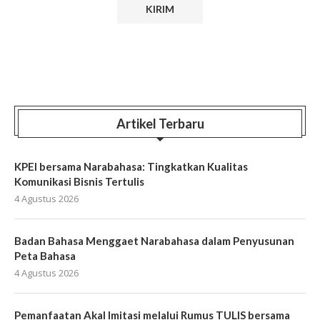
Artikel Terbaru
KPEI bersama Narabahasa: Tingkatkan Kualitas
Komunikasi Bisnis Tertulis
4 Agustus 2026
Badan Bahasa Menggaet Narabahasa dalam Penyusunan
Peta Bahasa
4 Agustus 2026
Pemanfaatan Akal Imitasi melalui Rumus TULIS bersama