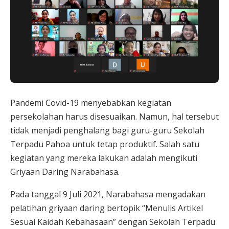
Pandemi Covid-19 menyebabkan kegiatan
persekolahan harus disesuaikan. Namun, hal tersebut
tidak menjadi penghalang bagi guru-guru Sekolah
Terpadu Pahoa untuk tetap produktif. Salah satu
kegiatan yang mereka lakukan adalah mengikuti
Griyaan Daring Narabahasa.
Pada tanggal 9 Juli 2021, Narabahasa mengadakan
pelatihan griyaan daring bertopik “Menulis Artikel
Sesuai Kaidah Kebahasaan” dengan Sekolah Terpadu