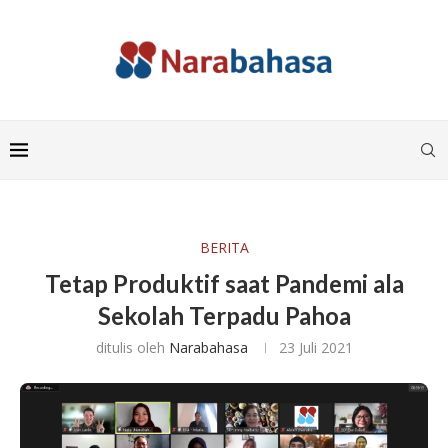
BERITA
Tetap Produktif saat Pandemi ala
Sekolah Terpadu Pahoa
ditulis oleh
Narabahasa
23 Juli 2021