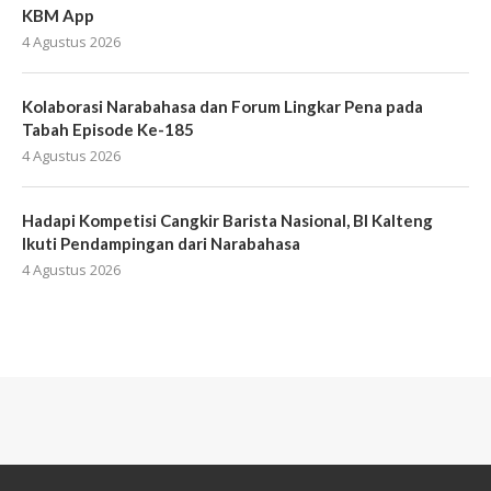
KBM App
4 Agustus 2026
Kolaborasi Narabahasa dan Forum Lingkar Pena pada
Tabah Episode Ke-185
4 Agustus 2026
Hadapi Kompetisi Cangkir Barista Nasional, BI Kalteng
Ikuti Pendampingan dari Narabahasa
4 Agustus 2026