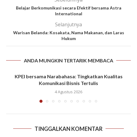
Belajar Berkomunikasi secara Efektif bersama Astra
International
Selanjutnya
Warisan Belanda: Kosakata, Nama Makanan, dan Laras
Hukum
ANDA MUNGKIN TERTARIK MEMBACA
KPEI bersama Narabahasa: Tingkatkan Kualitas
Komunikasi Bisnis Tertulis
4 Agustus 2026
TINGGALKAN KOMENTAR