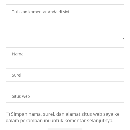
Simpan nama, surel, dan alamat situs web saya ke
dalam peramban ini untuk komentar selanjutnya.