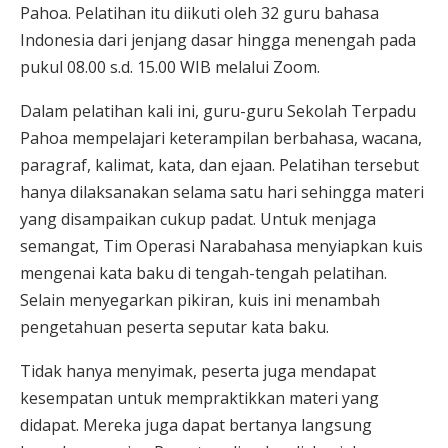
Pahoa. Pelatihan itu diikuti oleh 32 guru bahasa
Indonesia dari jenjang dasar hingga menengah pada
pukul 08.00 s.d. 15.00 WIB melalui Zoom.
Dalam pelatihan kali ini, guru-guru Sekolah Terpadu
Pahoa mempelajari keterampilan berbahasa, wacana,
paragraf, kalimat, kata, dan ejaan. Pelatihan tersebut
hanya dilaksanakan selama satu hari sehingga materi
yang disampaikan cukup padat. Untuk menjaga
semangat, Tim Operasi Narabahasa menyiapkan kuis
mengenai kata baku di tengah-tengah pelatihan.
Selain menyegarkan pikiran, kuis ini menambah
pengetahuan peserta seputar kata baku.
Tidak hanya menyimak, peserta juga mendapat
kesempatan untuk mempraktikkan materi yang
didapat. Mereka juga dapat bertanya langsung